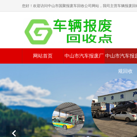
您好！欢迎访问中山市国聚报废车回收公司网站，我司主营车辆报废回
网站首页
中山市汽车报废厂
中山市汽车报废
规回收