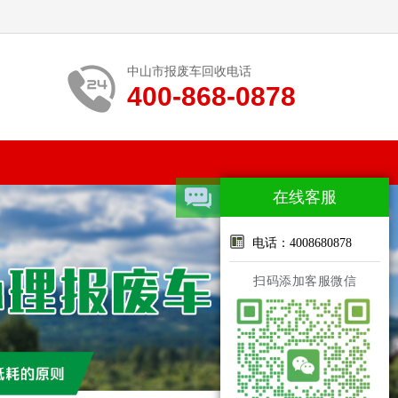
中山市报废车回收电话
400-868-0878
在线客服
电话：4008680878
扫码添加客服微信