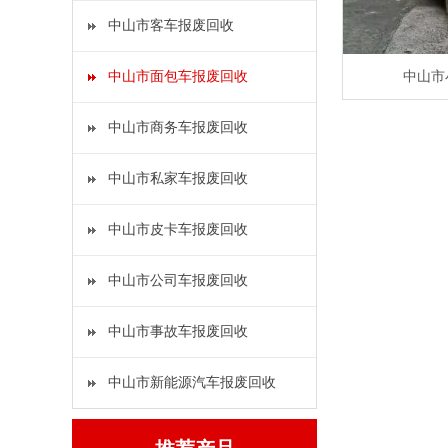
中山市客车报废回收
中山市面包车报废回收
中山市
中山市商务车报废回收
中山市私家车报废回收
中山市皮卡车报废回收
中山市公司车报废回收
中山市事故车报废回收
中山市新能源汽车报废回收