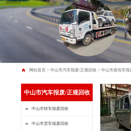
网站首页
>
中山市汽车报废/正规回收
>
中山市面包车报
中山市汽车报废/正规回收
中山市轿车报废回收
中山市货车报废回收