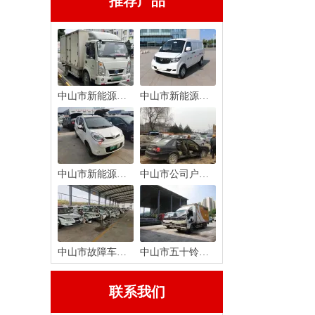
推荐产品
中山市新能源货车报废回收
中山市新能源面包车报废回收
中山市新能源轿车报废回收
中山市公司户车辆报废注销
中山市故障车报废回收
中山市五十铃货车报废回收
联系我们