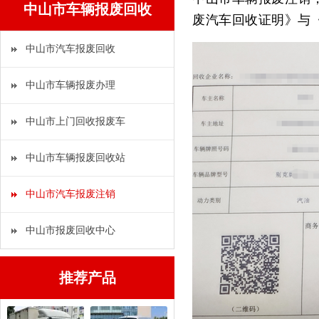
中山市车辆报废回收
废汽车回收证明》与
中山市汽车报废回收
中山市车辆报废办理
中山市上门回收报废车
中山市车辆报废回收站
中山市汽车报废注销
中山市报废回收中心
推荐产品