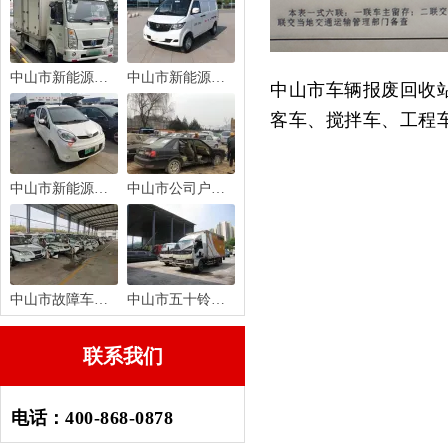
中山市新能源货车报废回收
中山市新能源面包车报废回收
中山市车辆报废回收
客车、搅拌车、工程
中山市新能源轿车报废回收
中山市公司户车辆报废注销
中山市故障车报废回收
中山市五十铃货车报废回收
联系我们
电话：
400-868-0878